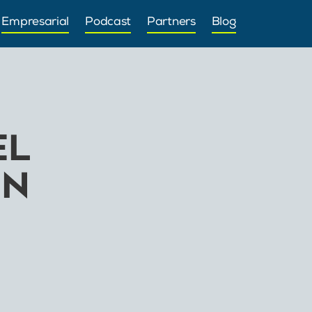
Empresarial
Podcast
Partners
Blog
EL
EN