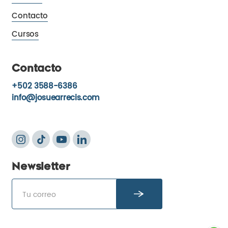
Contacto
Cursos
Contacto
+502 3588-6386
info@josuearrecis.com
Newsletter