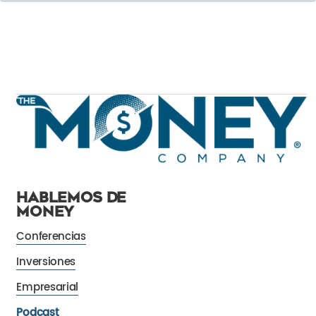
HABLEMOS DE
MONEY
Conferencias
Inversiones
Empresarial
Podcast