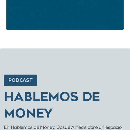
PODCAST
HABLEMOS DE
MONEY
En Hablemos de Money, Josué Arrecis abre un espacio