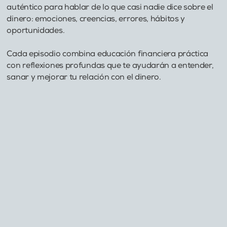
auténtico para hablar de lo que casi nadie dice sobre el
dinero: emociones, creencias, errores, hábitos y
oportunidades.
Cada episodio combina educación financiera práctica
con reflexiones profundas que te ayudarán a entender,
sanar y mejorar tu relación con el dinero.