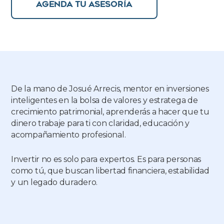
AGENDA TU ASESORÍA
De la mano de Josué Arrecis, mentor en inversiones
inteligentes en la bolsa de valores y estratega de
crecimiento patrimonial, aprenderás a hacer que tu
dinero trabaje para ti con claridad, educación y
acompañamiento profesional.
Invertir no es solo para expertos. Es para personas
como tú, que buscan libertad financiera, estabilidad
y un legado duradero.