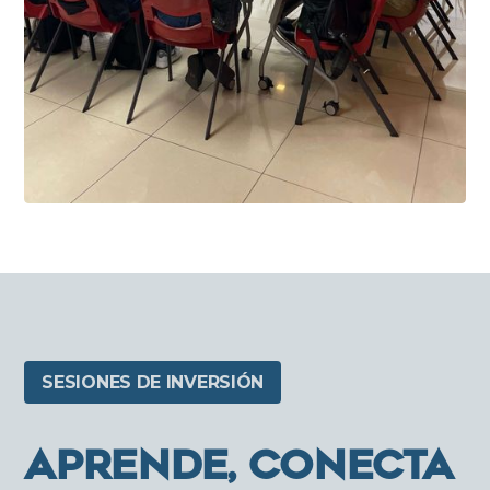
SESIONES DE INVERSIÓN
APRENDE, CONECTA