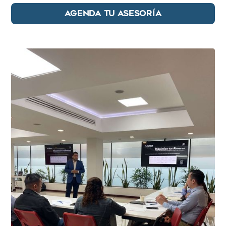
AGENDA TU ASESORÍA