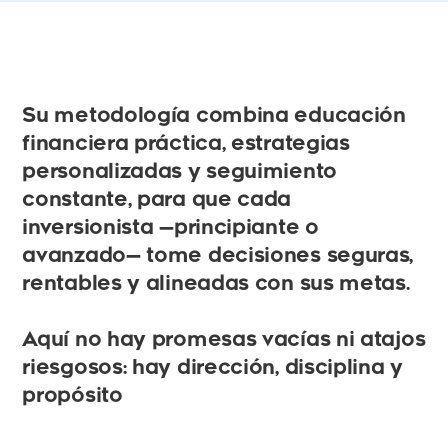
Su metodología combina educación
financiera práctica, estrategias
personalizadas y seguimiento
constante, para que cada
inversionista —principiante o
avanzado— tome decisiones seguras,
rentables y alineadas con sus metas.
Aquí no hay promesas vacías ni atajos
riesgosos: hay dirección, disciplina y
propósito