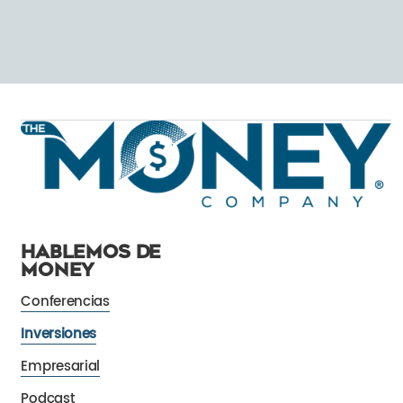
HABLEMOS DE
MONEY
Conferencias
Inversiones
Empresarial
Podcast