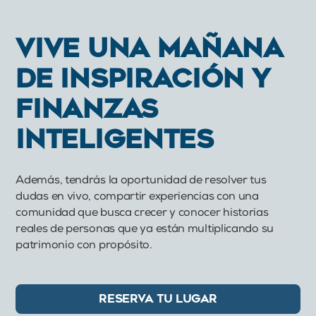
VIVE UNA MAÑANA
DE INSPIRACIÓN Y
FINANZAS
INTELIGENTES
Además, tendrás la oportunidad de resolver tus
dudas en vivo, compartir experiencias con una
comunidad que busca crecer y conocer historias
reales de personas que ya están multiplicando su
patrimonio con propósito.
RESERVA TU LUGAR