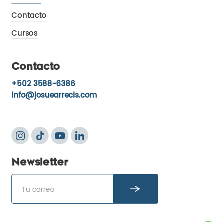
Contacto
Cursos
Contacto
+502 3588-6386
info@josuearrecis.com
Newsletter