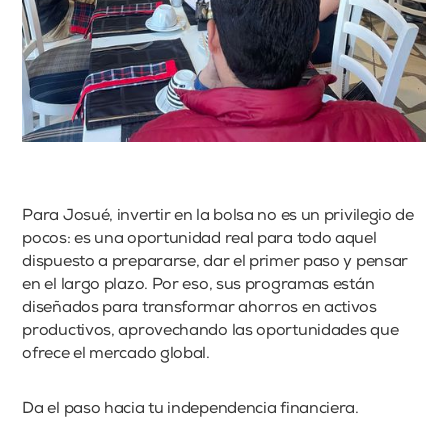
Para Josué, invertir en la bolsa no es un privilegio de
pocos: es una oportunidad real para todo aquel
dispuesto a prepararse, dar el primer paso y pensar
en el largo plazo. Por eso, sus programas están
diseñados para transformar ahorros en activos
productivos, aprovechando las oportunidades que
ofrece el mercado global.
Da el paso hacia tu independencia financiera.