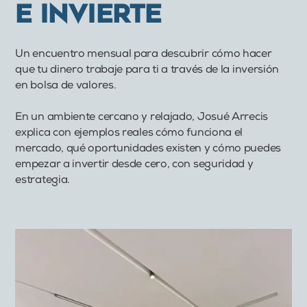
E INVIERTE
Un encuentro mensual para descubrir cómo hacer
que tu dinero trabaje para ti a través de la inversión
en bolsa de valores.
En un ambiente cercano y relajado, Josué Arrecis
explica con ejemplos reales cómo funciona el
mercado, qué oportunidades existen y cómo puedes
empezar a invertir desde cero, con seguridad y
estrategia.