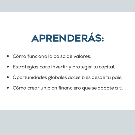
APRENDERÁS:
Cómo funciona la bolsa de valores.
Estrategias para invertir y proteger tu capital.
Oportunidades globales accesibles desde tu país.
Cómo crear un plan financiero que se adapte a ti.